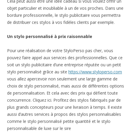
Cela peut aussi être une idée cadeau si vous voulez offrir un
objet particulier et inoubliable à un de vos proches. Dans une
bordure professionnelle, le stylo publicitaire vous permettra
de distribuer ces stylos à vos fidèles clients par exemple.
Un stylo personnalisé à prix raisonnable
Pour une réalisation de votre StyloPerso pas cher, vous
pouvez faire appel aux services des professionnelles. Que ce
soit un stylo publicitaire d’une entreprise réputée ou un petit
stylo personnalisé grâce au site
https://www.styloperso.com
vous allez apercevoir non seulement une large gamme de
choix de stylo personnalisé, mais aussi de différentes options
de personnalisation. Et cela avec des prix qui défient toute
concurrence. Cliquez ici. Profitez des stylos fabriqués par de
plus grands concepteurs pour une livraison à temps. Il existe
aussi d’autres services à propos des stylos personnalisables
comme le stylo personnalisé petite quantité et le stylo
personnalisable de luxe sur le sire