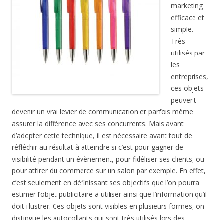
marketing
efficace et
simple.
Très
utilisés par
les
entreprises,
ces objets
peuvent
devenir un vrai levier de communication et parfois même
assurer la différence avec ses concurrents. Mais avant
d’adopter cette technique, il est nécessaire avant tout de
réfléchir au résultat à atteindre si c’est pour gagner de
visibilité pendant un évènement, pour fidéliser ses clients, ou
pour attirer du commerce sur un salon par exemple. En effet,
c’est seulement en définissant ses objectifs que l’on pourra
estimer l’objet publicitaire à utiliser ainsi que l’information qu’il
doit illustrer. Ces objets sont visibles en plusieurs formes, on
distingue les autocollants qui sont très utilisés lors des