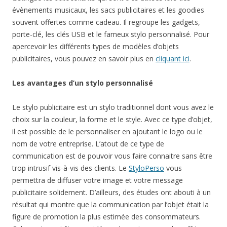
évènements musicaux, les sacs publicitaires et les goodies
souvent offertes comme cadeau. Il regroupe les gadgets,
porte-clé, les clés USB et le fameux stylo personnalisé. Pour
apercevoir les différents types de modèles d’objets
publicitaires, vous pouvez en savoir plus en
cliquant ici
.
Les avantages d’un stylo personnalisé
Le stylo publicitaire est un stylo traditionnel dont vous avez le
choix sur la couleur, la forme et le style. Avec ce type d’objet,
il est possible de le personnaliser en ajoutant le logo ou le
nom de votre entreprise. L’atout de ce type de
communication est de pouvoir vous faire connaitre sans être
trop intrusif vis-à-vis des clients. Le
StyloPerso
vous
permettra de diffuser votre image et votre message
publicitaire solidement. D’ailleurs, des études ont abouti à un
résultat qui montre que la communication par l’objet était la
figure de promotion la plus estimée des consommateurs.