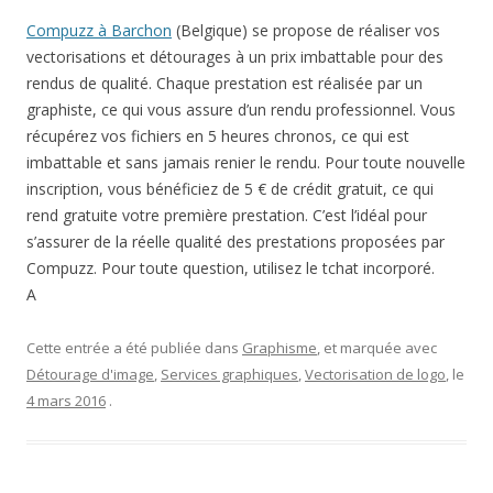
Compuzz à Barchon
(Belgique) se propose de réaliser vos
vectorisations et détourages à un prix imbattable pour des
rendus de qualité. Chaque prestation est réalisée par un
graphiste, ce qui vous assure d’un rendu professionnel. Vous
récupérez vos fichiers en 5 heures chronos, ce qui est
imbattable et sans jamais renier le rendu. Pour toute nouvelle
inscription, vous bénéficiez de 5 € de crédit gratuit, ce qui
rend gratuite votre première prestation. C’est l’idéal pour
s’assurer de la réelle qualité des prestations proposées par
Compuzz. Pour toute question, utilisez le tchat incorporé.
A
Cette entrée a été publiée dans
Graphisme
, et marquée avec
Détourage d'image
,
Services graphiques
,
Vectorisation de logo
, le
4 mars 2016
.