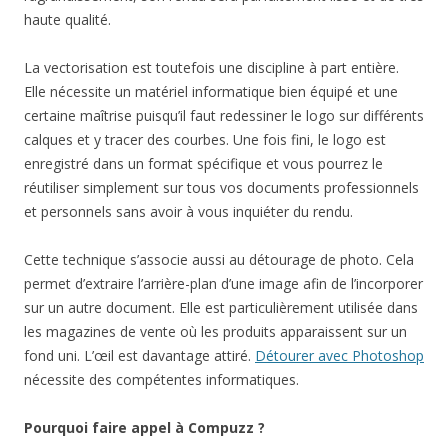
haute qualité.
La vectorisation est toutefois une discipline à part entière.
Elle nécessite un matériel informatique bien équipé et une
certaine maîtrise puisqu’il faut redessiner le logo sur différents
calques et y tracer des courbes. Une fois fini, le logo est
enregistré dans un format spécifique et vous pourrez le
réutiliser simplement sur tous vos documents professionnels
et personnels sans avoir à vous inquiéter du rendu.
Cette technique s’associe aussi au détourage de photo. Cela
permet d’extraire l’arrière-plan d’une image afin de l’incorporer
sur un autre document. Elle est particulièrement utilisée dans
les magazines de vente où les produits apparaissent sur un
fond uni. L’œil est davantage attiré.
Détourer avec Photoshop
nécessite des compétentes informatiques.
Pourquoi faire appel à Compuzz ?