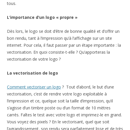
tous.
L’importance d’un logo « propre »
Dès lors, le logo se doit d’être de bonne qualité et d’offrir un
bon rendu, tant à l’impression qu’à l’affichage sur un site
internet. Pour cela, il faut passer par un étape importante : la
vectorisation. En quoi consiste-t-elle ? Qu’apporteras la
vectorisation de votre logo ?
La vectorisation de logo
Comment vectoriser un logo
? Tout d’abord, le but d’une
vectorisation, c’est de rendre votre logo exploitable à
l’impression et ce, quelque soit la taille d’impression, qu’il
s’agisse d’un timbre poste ou d’un format de 10 mètres
carrés. Faîtes le test avec votre logo et imprimez-le en grand.
Vous voyez des pixels ? En le vectorisant, quel que soit
l’agrandissement, son rendu sera parfaitement lisse et de très