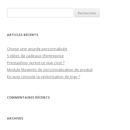
Rechercher :
ARTICLES RÉCENTS
Choisir une gourde personnalisée
5 idées de cadeaux d’entreprise
Prestashop, qu’est-ce que c’est ?
Module Magento de personnalisation de produit
En quoi consiste la vectorisation de logo ?
COMMENTAIRES RÉCENTS
ARCHIVES